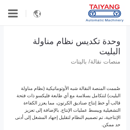

وحدة تكديس نظام مناولة
البليت
منصات نقالة/ باليتات
صُممت المنصة النقالة شبه الأوتوماتيكية (نظام مناولة
البليت) لتتكامل بسلاسة مع أي طابعة فليكسو ذات فتحة
قالب أو خط إنتاج صناديق الكرتون، مما يعزز الكفاءة
التشغيلية ويبسط عمليات الإنتاج. بالإضافة إلى تعزيز
الإنتاجية، تم تصميم النظام لتقليل إجهاد المشغل إلى أدنى
حد ممكن.