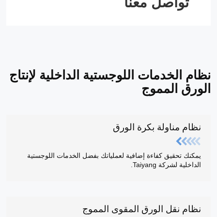
تواصل معنا
نظام الخدمات اللوجستية الداخلية لإنتاج
الورق المموج
نظام مناولة بكرة الورق
يمكنك تحقيق كفاءة إضافية لعملياتك بفضل الخدمات اللوجستية
الداخلية لشركة Taiyang.
نظام نقل الورق المقوى المموج