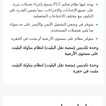
يوجد فيها نظام تحكم PLC يسمح بإجراء تعديلات مرنة
على جميع الإعدادات والإجراءات، مما يضمن القدرة على
التكيف مع مختلف الاحتياجات التشغيلية.
متوفر في وضعي التشغيل الأيمن والأيسر على حد سواء،
بما يلبي تفضيلات المستخدم.
متوفر بنظام على مستوى الأرضية أو مثبت في الحفرة.
وحدة تكديس (منصة نقل البليت) لنظام مناولة البليت
على مستوى الأرضية
وحدة تكديس (منصة نقل البليت) لنظام مناولة البليت
مثبت في حفرة