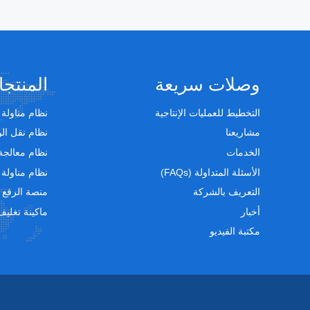
وصلات سريعة
المنتج
التخطيط للعمليات الإنتاجية
نظام مناولة 
مشاريعنا
نظام نقل ال
الخدمات
نظام معالجة
الأسئلة المتداولة (FAQs)
نظام مناولة 
التعريف بالشركة
منصة الرفع
أخبار
ماكينة تغليف
مكتبة الفيديو