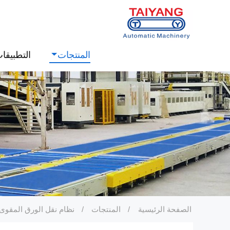
المنتجات
التطبيقا
الصفحة الرئيسية
المنتجات
نظام نقل الورق المقوى