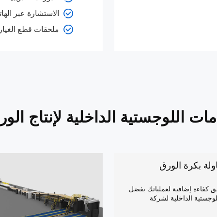
الاستشارة عبر الهاتف و
ملحقات قطع الغيار.
ات اللوجستية الداخلية لإنتاج الو
ولة بكرة الورق
ق كفاءة إضافية لعملياتك بفضل
لوجستية الداخلية لشركة