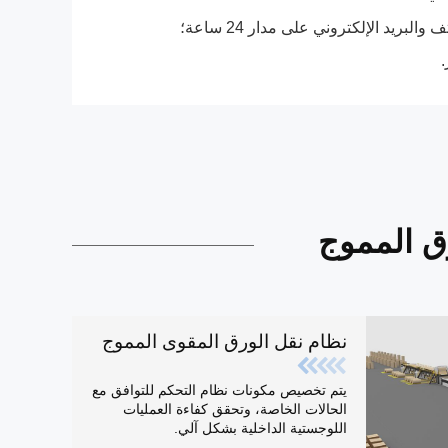
البريد الإلكتروني على مدار 24 ساعة؛
رق المموج
نظام نقل الورق المقوى المموج
يتم تخصيص مكونات نظام التحكم للتوافق مع
الحالات الخاصة، وتحقق كفاءة العمليات
اللوجستية الداخلية بشكل آلي.