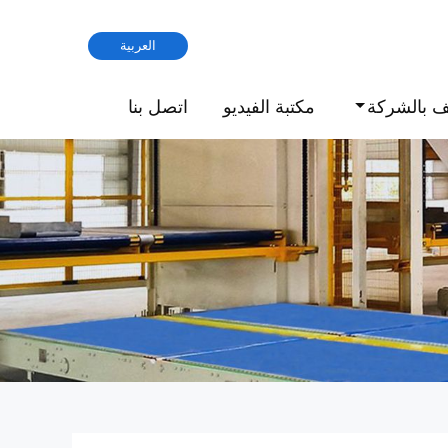
العربية
ف بالشركة
مكتبة الفيديو
اتصل بنا