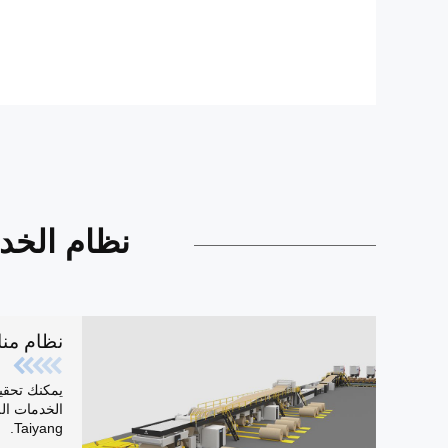
نظام الخدم
نظام منا
يمكنك تحقي
الخدمات ال
Taiyang.