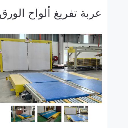
عربة تفريغ ألواح الورق 