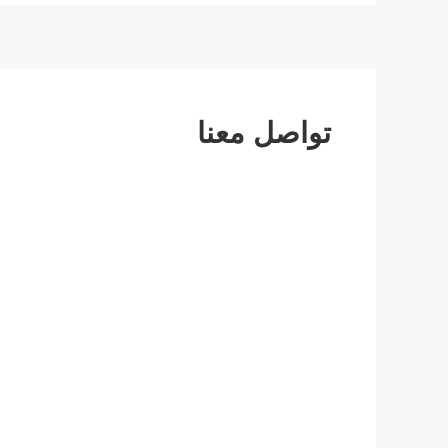
تواصل معنا