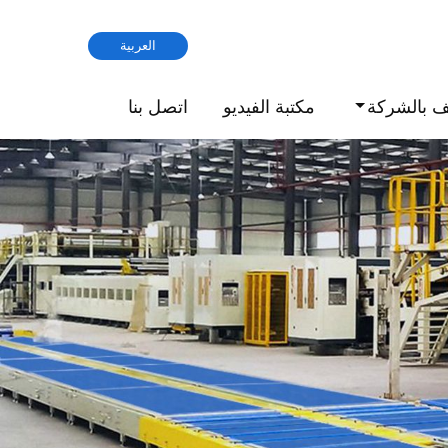
العربية
ف بالشركة
مكتبة الفيديو
اتصل بنا
Previous