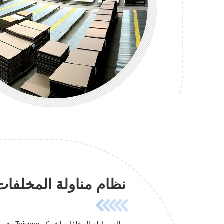
نظام مناولة المخلفات
نظام مناو