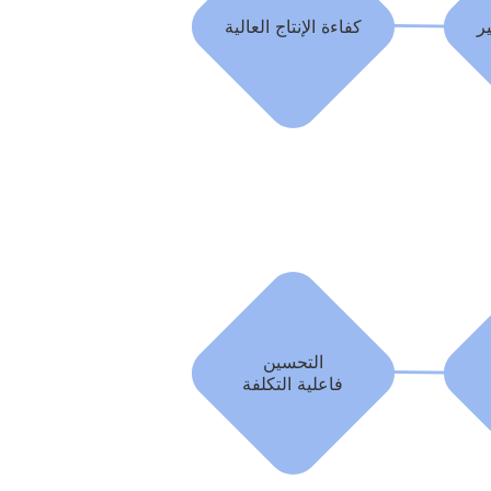
ر
كفاءة الإنتاج العالية
التحسين
فاعلية التكلفة