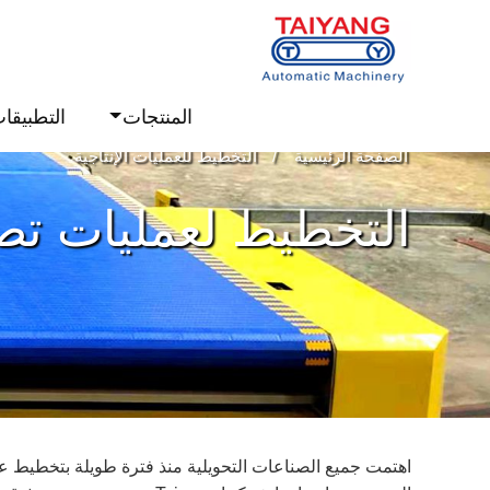
المنتجات
التطبيقا
الصفحة الرئيسية
التخطيط للعمليات الإنتاجية
التخطيط لعمليات تصن
اهتمت جميع الصناعات التحويلية منذ فترة طويلة بتخطيط عملي