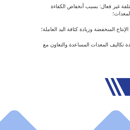
تلفة غير فعال: بسبب أنخفاض الكفاءة
لمعدات؛
لإنتاج المنخفضة وزيادة كثافة اليد العاملة؛
دة تكاليف المعدات المساعدة والتعاون مع