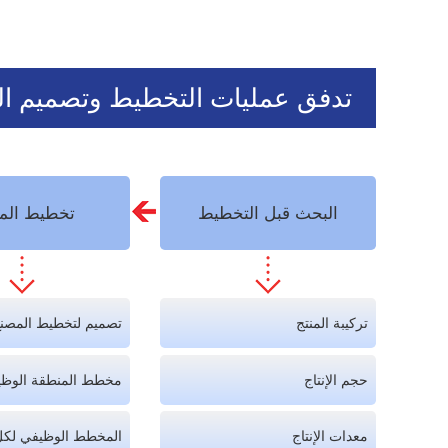
تدفق عمليات التخطيط وتصميم ال
البحث قبل التخطيط
تخطيط الم
تركيبة المنتج
تصميم لتخطيط المصن
حجم الإنتاج
مخطط المنطقة الوظيف
معدات الإنتاج
المخطط الوظيفي لكل