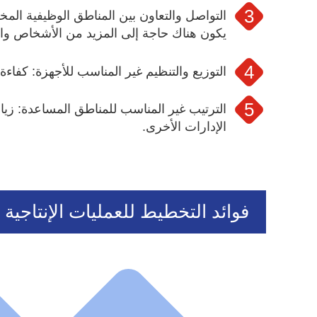
التواصل والتعاون بين المناطق الوظيفية المخ
يكون هناك حاجة إلى المزيد من الأشخاص وا
التوزيع والتنظيم غير المناسب للأجهزة: كفاءة ا
الترتيب غير المناسب للمناطق المساعدة: زيا
الإدارات الأخرى.
فوائد التخطيط للعمليات الإنتاجية