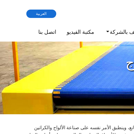
العربية
ف بالشركة
مكتبة الفيديو
اتصل بنا
ج
نع، وينطبق الأمر نفسه على صناعة الألواح والكراتين