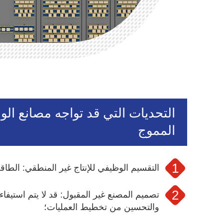
التحديات التي قد تواجه مصانع ال
المموج
التقسيم الوظيفي للإنتاج غير المنطقي: الطاقة 
تصميم المصنع غير المقبول: قد لا يتم استيفاء
والتحسين من تخطيط العمليات؛