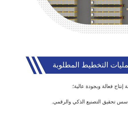
ليات التخطيط المطلوبة
ة إنتاج فعالة وبجودة عالية؛
سس تحقيق التصنيع الذكي والرقمي.