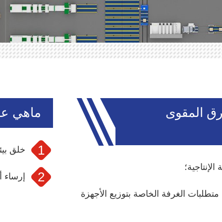
ورق المقوى
ماهي عم
خلق بيئ
الإنتاجية؛
إرساء أ
 متطلبات الغرفة الخاصة بتوزيع الأجهزة