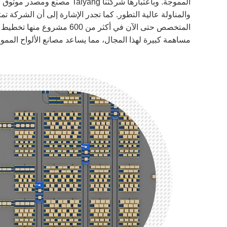
المموجة. وباعتبارها شركتنا
المتخصص حتى الآن في أكثر 
مساهمة كبيرة لهذا المجال، مما يساعد مصانع الألواح المموجة 