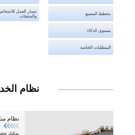
مسار العمل للاشخاص
مخطط المصنع
والمنتجات
مستوى الذكاء
المتطلبات الخاصة
نظام الخدم
نظام منا
يمكنك تحقي