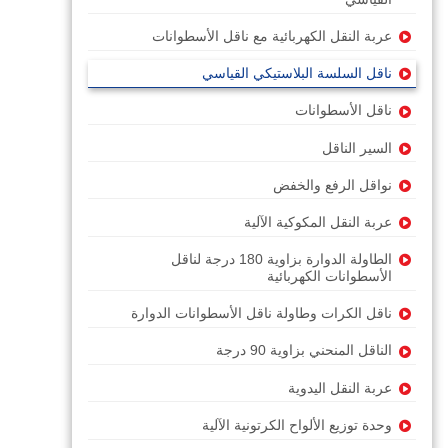
عربة النقل الكهربائية مع ناقل الأسطوانات
ناقل السلسة البلاستيكي القياسي
ناقل الأسطوانات
السير الناقل
نواقل الرفع والخفض
عربة النقل المكوكية الآلية
الطاولة الدوارة بزاوية 180 درجة لناقل
الأسطوانات الكهربائية
ناقل الكرات وطاولة ناقل الأسطوانات الدوارة
الناقل المنحني بزاوية 90 درجة
عربة النقل اليدوية
وحدة توزيع الألواح الكرتونية الآلية