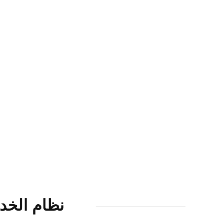
نظام الخدم