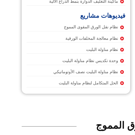
ماكينة التغليف الدوارة بنمط الذراع الآلية
فيديوهات مشاريع
نظام نقل الورق المقوى المموج
نظام معالجة المخلفات الورقية
نظام مناولة البليت
وحدة تكديس نظام مناولة البليت
نظام مناولة البليت نصف الأوتوماتيكي
الحل المتكامل لنظام مناولة البليت
رق المموج