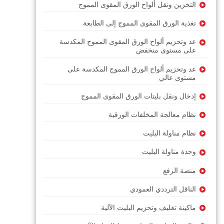
التخزين ونقل ألواح الورق المقوى المموج
تغذية الورق المقوى المموج إلى الطابعة
عد وتحزيم ألواح الورق المقوى المموج المكدسة
على مستوى منخفض
عد وتحزيم ألواح الورق المموج المكدسة على
مستوى عالي
إدخال ونقل بليتات الورق المقوى المموج
نظام معالجة المخلفات الورقية
نظام مناولة البليت
وحدة مناولة البليت
منصة الرفع
الناقل الترددي العمودي
ماكينة تغليف وتحزيم البليت الآلية