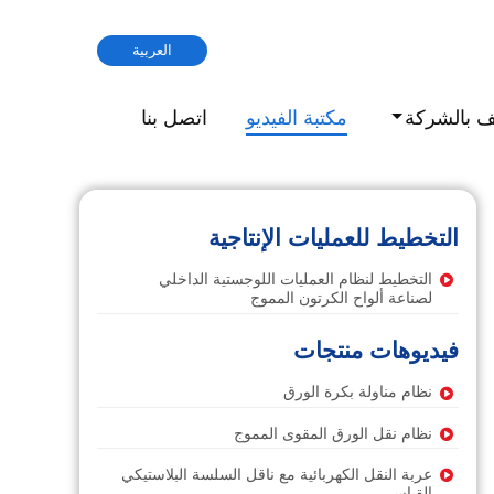
العربية
ف بالشركة
مكتبة الفيديو
اتصل بنا
التخطيط للعمليات الإنتاجية
التخطيط لنظام العمليات اللوجستية الداخلي
لصناعة ألواح الكرتون المموج
فيديوهات منتجات
نظام مناولة بكرة الورق
نظام نقل الورق المقوى المموج
عربة النقل الكهربائية مع ناقل السلسة البلاستيكي
القياسي