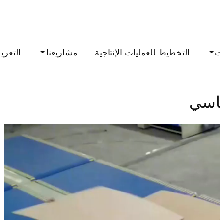
ت
التخطيط للعمليات الإنتاجية
مشاريعنا
التعري
تيكي القياسي
ياسي