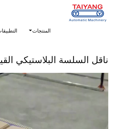
المنتجات
التطبيقا
الصفحة الرئيسية
مكتبة الفيديو
ناقل السلسة البلاس
ناقل السلسة البلاستيكي الق