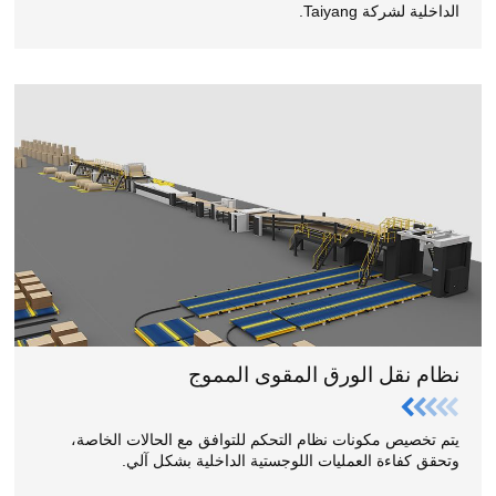
الداخلية لشركة Taiyang.
نظام نقل الورق المقوى المموج
يتم تخصيص مكونات نظام التحكم للتوافق مع الحالات الخاصة،
وتحقق كفاءة العمليات اللوجستية الداخلية بشكل آلي.