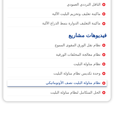
الناقل الترددي العمودي
ماكينة تغليف وتحزيم البليت الآلية
ماكينة التغليف الدوارة بنمط الذراع الآلية
فيديوهات مشاريع
نظام نقل الورق المقوى المموج
نظام معالجة المخلفات الورقية
نظام مناولة البليت
وحدة تكديس نظام مناولة البليت
نظام مناولة البليت نصف الأوتوماتيكي
الحل المتكامل لنظام مناولة البليت