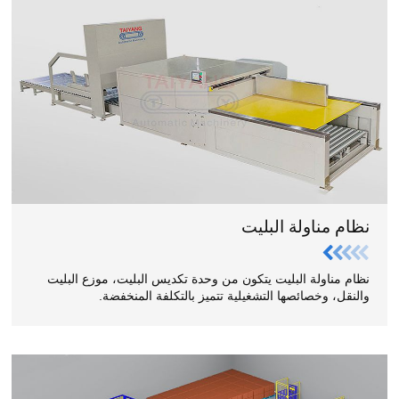
نظام مناولة البليت
نظام مناولة البليت يتكون من وحدة تكديس البليت، موزع البليت
والنقل، وخصائصها التشغيلية تتميز بالتكلفة المنخفضة.