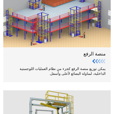
منصة الرفع
يمكن توزيع منصة الرفع كجزء من نظام العمليات اللوجستية
الداخلية، لمناولة البضائع لأعلى وأسفل.