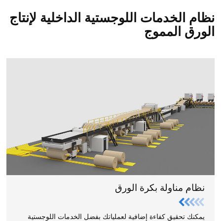
نظام الخدمات اللوجستية الداخلية لإنتاج
الورق المموج
نظام مناولة بكرة الورق
يمكنك تحقيق كفاءة إضافية لعملياتك بفضل الخدمات اللوجستية