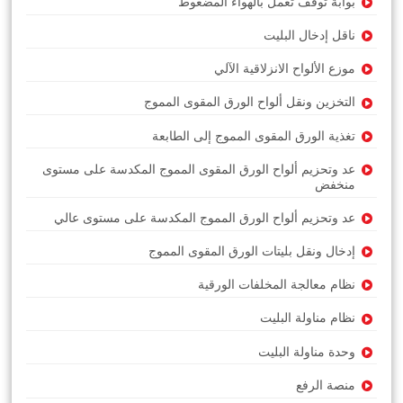
بوابة توقف تعمل بالهواء المضغوط
ناقل إدخال البليت
موزع الألواح الانزلاقية الآلي
التخزين ونقل ألواح الورق المقوى المموج
تغذية الورق المقوى المموج إلى الطابعة
عد وتحزيم ألواح الورق المقوى المموج المكدسة على مستوى
منخفض
عد وتحزيم ألواح الورق المموج المكدسة على مستوى عالي
إدخال ونقل بليتات الورق المقوى المموج
نظام معالجة المخلفات الورقية
نظام مناولة البليت
وحدة مناولة البليت
منصة الرفع