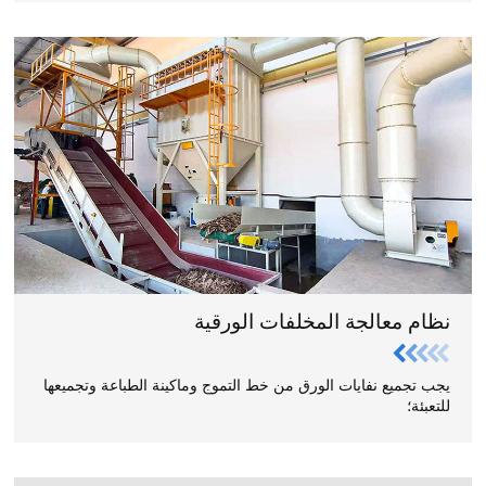
نظام معالجة المخلفات الورقية
يجب تجميع نفايات الورق من خط التموج وماكينة الطباعة وتجميعها
للتعبئة؛