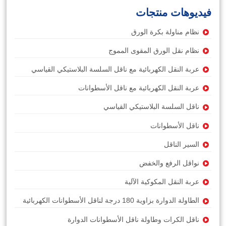
فيديوهات منتجات
نظام مناولة بكرة الورق
نظام نقل الورق المقوى المموج
عربة النقل الكهربائية مع ناقل السلسة البلاستيكي القياسي
عربة النقل الكهربائية مع ناقل الأسطوانات
ناقل السلسة البلاستيكي القياسي
ناقل الأسطوانات
السير الناقل
نواقل الرفع والخفض
عربة النقل المكوكية الآلية
الطاولة الدوارة بزاوية 180 درجة لناقل الأسطوانات الكهربائية
ناقل الكرات وطاولة ناقل الأسطوانات الدوارة